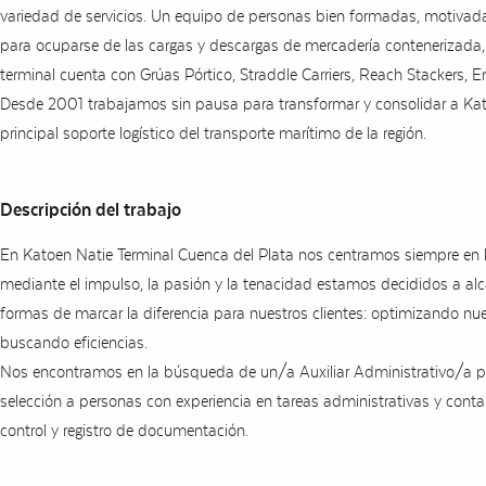
variedad de servicios. Un equipo de personas bien formadas, motivad
para ocuparse de las cargas y descargas de mercadería contenerizada,
terminal cuenta con Grúas Pórtico, Straddle Carriers, Reach Stackers, 
Desde 2001 trabajamos sin pausa para transformar y consolidar a Kat
principal soporte logístico del transporte marítimo de la región.
Descripción del trabajo
En Katoen Natie Terminal Cuenca del Plata nos centramos siempre en l
mediante el impulso, la pasión y la tenacidad estamos decididos a a
formas de marcar la diferencia para nuestros clientes: optimizando nue
buscando eficiencias.
Nos encontramos en la búsqueda de un/a Auxiliar Administrativo/a par
selección a personas con experiencia en tareas administrativas y cont
control y registro de documentación.