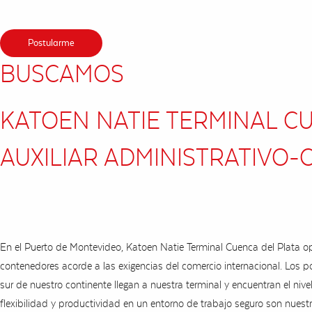
Postularme
BUSCAMOS
KATOEN NATIE TERMINAL CU
AUXILIAR ADMINISTRATIVO-C
En el Puerto de Montevideo, Katoen Natie Terminal Cuenca del Plata op
contenedores acorde a las exigencias del comercio internacional. Los
sur de nuestro continente llegan a nuestra terminal y encuentran el nive
flexibilidad y productividad en un entorno de trabajo seguro son nuestr