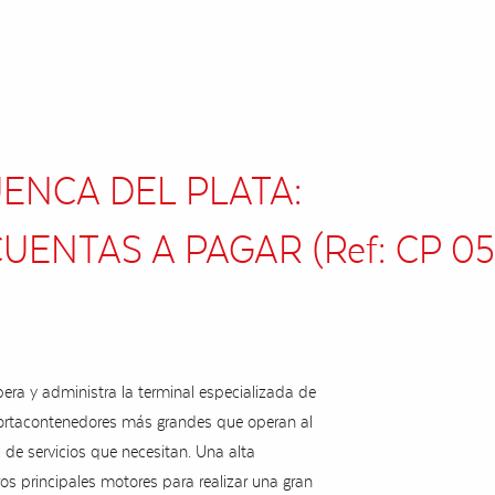
ENCA DEL PLATA:
UENTAS A PAGAR (Ref: CP 05
era y administra la terminal especializada de
 portacontenedores más grandes que operan al
l de servicios que necesitan. Una alta
os principales motores para realizar una gran